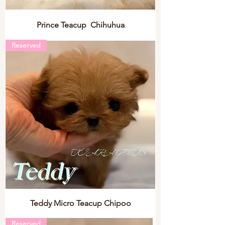
Prince Teacup Chihuhua
Reserved
Teddy Micro Teacup Chipoo
Reserved