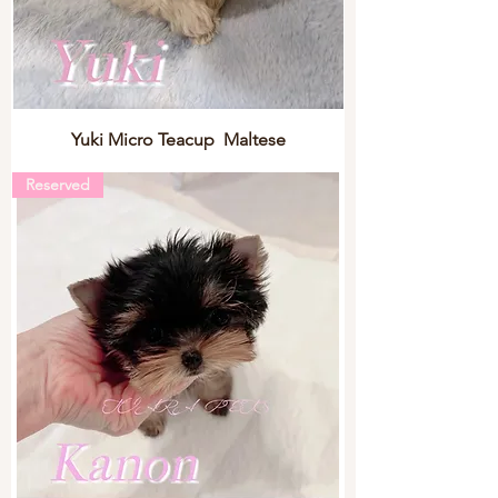
Yuki Micro Teacup Maltese
Reserved