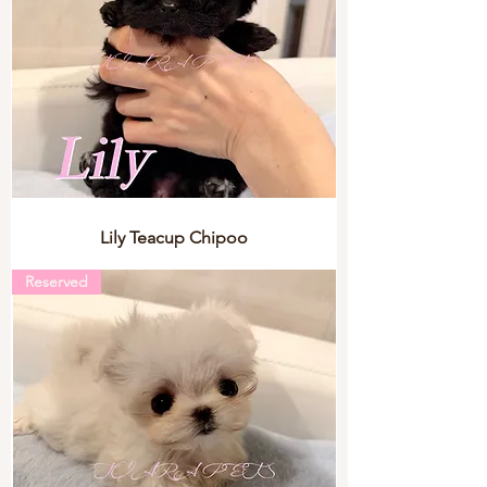
Lily Teacup Chipoo
Reserved