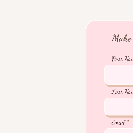
Make 
First Na
Last Na
Email