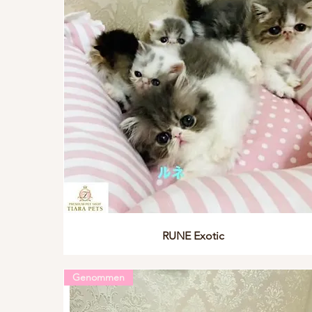
RUNE Exotic
Genommen