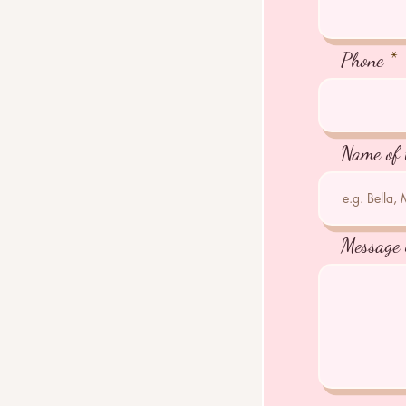
Phone
Name of 
Message 