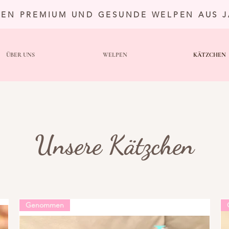
TEN PREMIUM UND GESUNDE WELPEN AUS 
ÜBER UNS
WELPEN
KÄTZCHEN
Unsere Kätzchen
Genommen