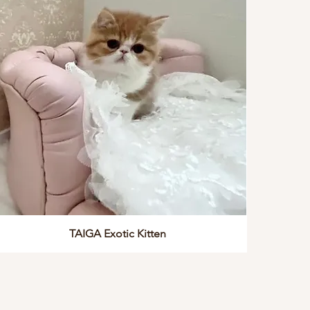
TAIGA Exotic Kitten