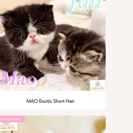
MAO Exotic Short Hair
Genommen