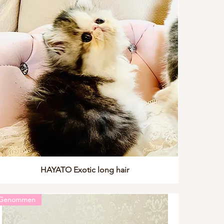
HAYATO Exotic long hair
Genommen