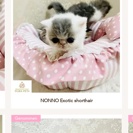
NONNO Exotic shorthair
Genommen