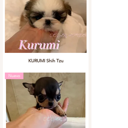
KURUMI Shih Tzu
Nuevo