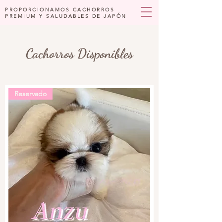
PROPORCIONAMOS CACHORROS
PREMIUM Y SALUDABLES DE JAPÓN
Cachorros Disponibles
Reservado