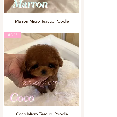
Marron Micro Teacup Poodle
@SGP
Coco Micro Teacup Poodle