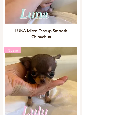
LUNA Micro Teacup Smooth
Chihuahua
Nuevo