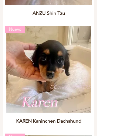
ANZU Shih Tzu
Nuevo
KAREN Kaninchen Dachshund