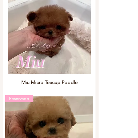
Miu Micro Teacup Poodle
Reservado