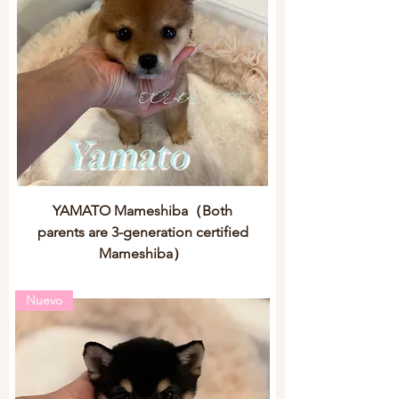
YAMATO Mameshiba（Both
parents are 3-generation certified
Mameshiba）
Nuevo