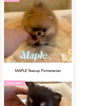
MAPLE Teacup Pomeranian
Reservado