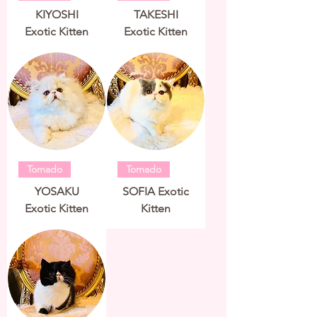
KIYOSHI
TAKESHI
Exotic Kitten
Exotic Kitten
Tomado
Tomado
YOSAKU
SOFIA Exotic
Exotic Kitten
Kitten