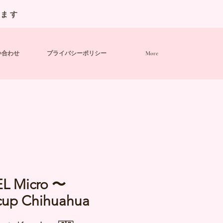
います
い合わせ
プライバシーポリシー
More
EL Micro 〜
cup Chihuahua