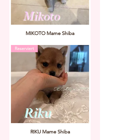
MIKOTO Mame Shiba
Reserviert
RIKU Mame Shiba