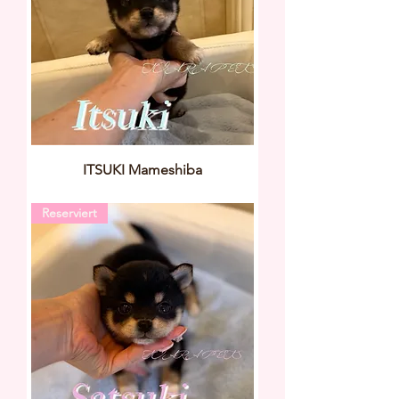
ITSUKI Mameshiba
Reserviert