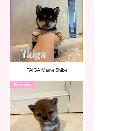
TAIGA Mame Shiba
Reserviert