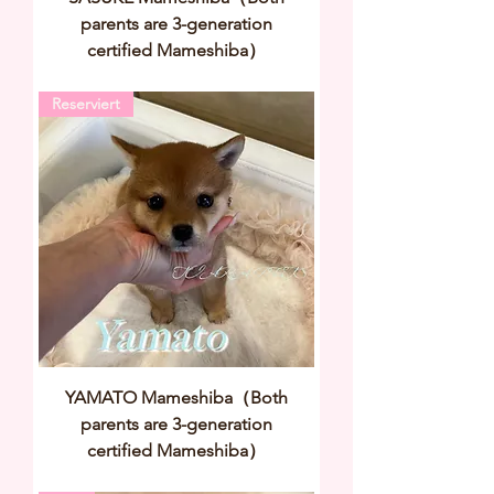
parents are 3-generation
certified Mameshiba）
Reserviert
YAMATO Mameshiba（Both
parents are 3-generation
certified Mameshiba）