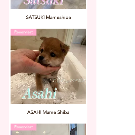
SATSUKI Mameshiba
Reserviert
ASAHI Mame Shiba
Reserviert