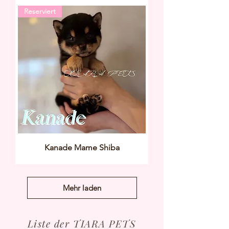
Reserviert
Kanade Mame Shiba
Mehr laden
Liste der TIARA PETS