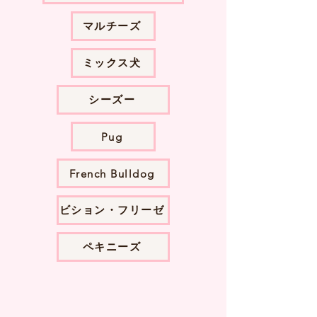
マルチーズ
ミックス犬
シーズー
Pug
French Bulldog
ビション・フリーゼ
ペキニーズ