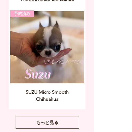
予約済み
SUZU Micro Smooth
Chihuahua
もっと見る