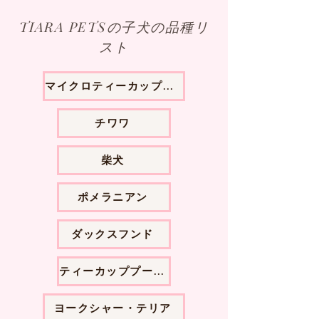
TIARA PETSの子犬の品種リ
スト
マイクロティーカッププードル
チワワ
柴犬
ポメラニアン
ダックスフンド
ティーカッププードル
ヨークシャー・テリア